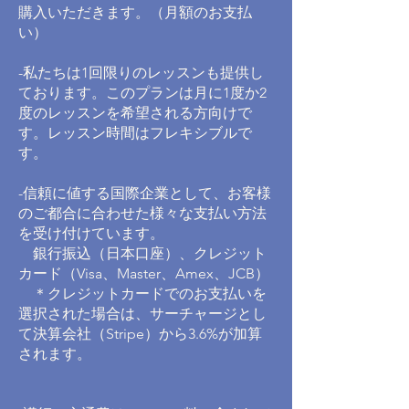
購入いただきます。（月額のお支払
い）
-私たちは1回限りのレッスンも提供し
ております。このプランは月に1度か2
度のレッスンを希望される方向けで
す。レッスン時間はフレキシブルで
す。
-信頼に値する国際企業として、お客様
のご都合に合わせた様々な支払い方法
を受け付けています。
銀行振込（日本口座）、クレジット
カード（Visa、Master、Amex、JCB）
＊クレジットカードでのお支払いを
選択された場合は、サーチャージとし
て決算会社（Stripe）から3.6%が加算
されます。