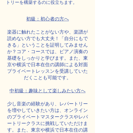
トリーを構築するのに役立ちます。
初級：初心者の方へ
楽器に触れたことがない方や、楽譜が
読めない方でも大丈夫！「自分にもで
きる」ということを証明してみません
か？コア・コースでは、ピアノ演奏の
基礎をしっかりと学びます。また、東
京や横浜で日本在住の講師による対面
プライベートレッスンを受講していた
だくことも可能です。
中初級：趣味として楽しみたい方へ
少し音楽の経験があり、レパートリー
を増やしていきたい方は、オンライン
のプライベートマスタークラスやレパ
ートリークラスに挑戦していただけま
す。また、東京や横浜で日本在住の講