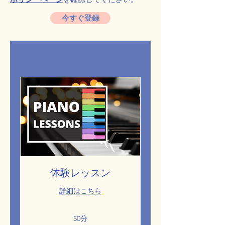
今すぐ登録
体験レッスン
詳細はこちら
50分