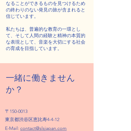
なることができるものを見つけるため
の終わりのない発見の旅が含まれると
信じています。
私たちは、普遍的な教育の一環とし
て、そして人間の経験と精神の本質的
な表現として、音楽を大切にする社会
の育成を目指しています。
一緒に働きません
か？
〒150-0013
東京都渋谷区恵比寿4-4-12
E-Mail:
contact@slsjapan.com