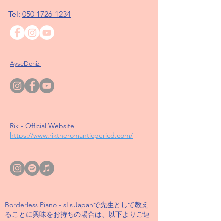
Tel:
050-1726-1234
AyseDeniz
Rik - Official Website
https://www.riktheromanticperiod.com/
Borderless Piano - sLs Japanで先生として教え
ることに興味をお持ちの場合は、以下よりご連